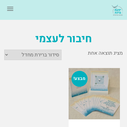
תפרי
חיבור לעצמי
מציג תוצאה אחת
מבצע!