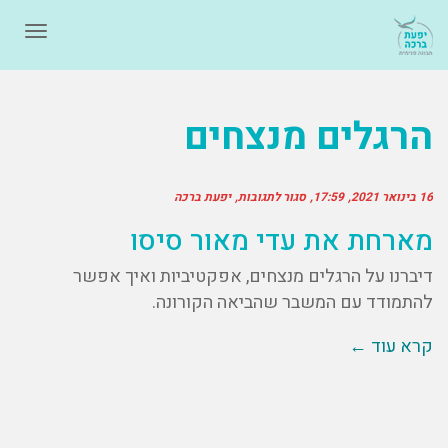
תפרי
הרגלים מנצחים
16 בינואר 2021
17:59
סגור לתגובות
יפעת ברכה
מארחת את עדי מאור סיסו
דיברנו על הרגלים מנצחים, אפקטיביות ואיך אפשר
להתמודד עם המשבר שהביאה הקורונה.
קרא עוד ←