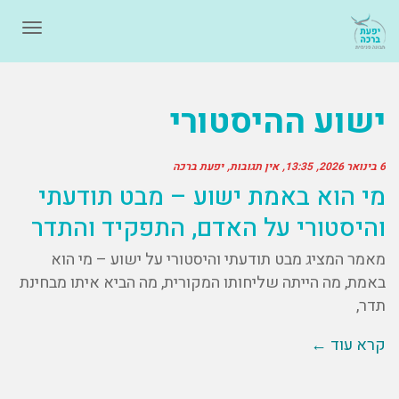
תפרי
ישוע ההיסטורי
6 בינואר 2026
13:35
אין תגובות
יפעת ברכה
מי הוא באמת ישוע – מבט תודעתי
והיסטורי על האדם, התפקיד והתדר
מאמר המציג מבט תודעתי והיסטורי על ישוע – מי הוא
באמת, מה הייתה שליחותו המקורית, מה הביא איתו מבחינת
תדר,
קרא עוד ←