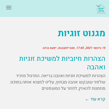
תפרי
מגנוט זוגיות
19 בינואר 2021
17:45
סגור לתגובות
יפעת ברכה
הצהרות חיוביות למשיכת זוגיות
ואהבה
הצהרות למשיכת זוגיות ואהבה בריאה. התרגול מזכיר
שלפני שנבקש אהבה מבחוץ, עלינו למצוא אותה בתוכנו.
מוזמנות להאזין, לחזור על המשפטים
קרא עוד ←