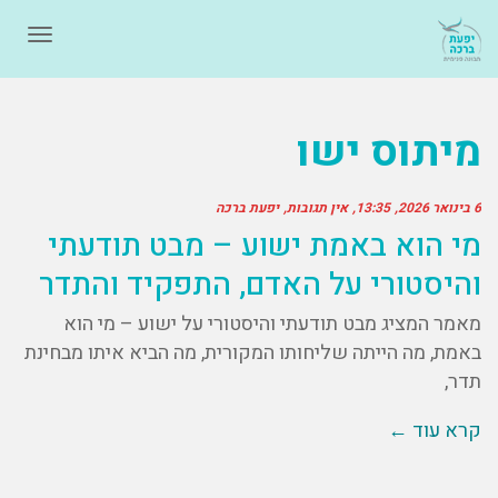
תפרי
מיתוס ישו
6 בינואר 2026
13:35
אין תגובות
יפעת ברכה
מי הוא באמת ישוע – מבט תודעתי
והיסטורי על האדם, התפקיד והתדר
מאמר המציג מבט תודעתי והיסטורי על ישוע – מי הוא
באמת, מה הייתה שליחותו המקורית, מה הביא איתו מבחינת
תדר,
קרא עוד ←