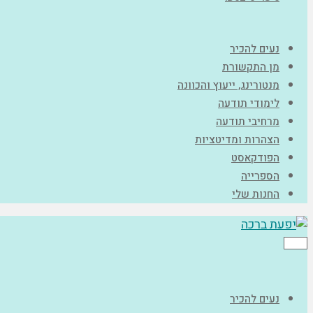
נעים להכיר
מן התקשורת
מנטורינג, ייעוץ והכוונה
לימודי תודעה
מרחיבי תודעה
הצהרות ומדיטציות
הפודקאסט
הספרייה
החנות שלי
תפריט
נעים להכיר