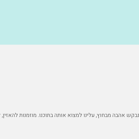
בקש אהבה מבחוץ, עלינו למצוא אותה בתוכנו. מוזמנות להאזין,