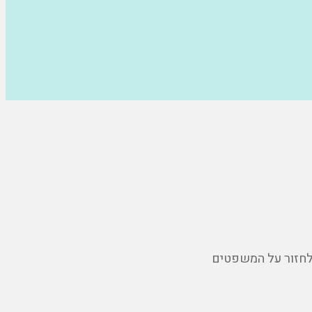
 לחזור על המשפטים