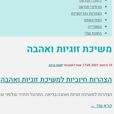
לימודי תודעה
מרחיבי תודעה
הצהרות ומדיטציות
הפודקאסט
הספרייה
החנות שלי
משיכת זוגיות ואהבה
19 בינואר 2021
17:45
סגור לתגובות
יפעת ברכה
הצהרות חיוביות למשיכת זוגיות ואהבה
הצהרות למשיכת זוגיות ואהבה בריאה. התרגול מזכיר שלפני שנ
קרא עוד ←