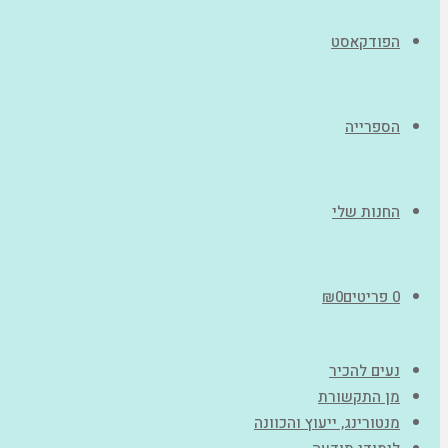
הפודקאסט
הספרייה
החנות שלי
0 פריטים
0
₪
נעים להכיר
מן התקשורת
מנטורינג, ייעוץ והכוונה