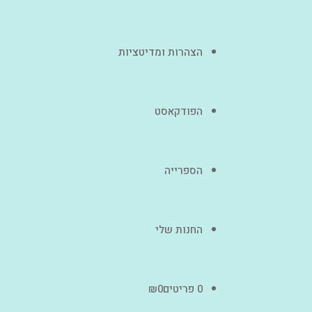
הצהרות ומדיטציות
הפודקאסט
הספרייה
החנות שלי
0 פריטים
0
₪