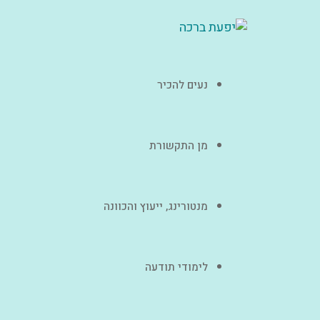
נעים להכיר
מן התקשורת
מנטורינג, ייעוץ והכוונה
לימודי תודעה