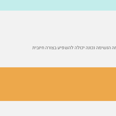
 הנשימה נכונה יכולה להשפיע בצורה חיובית