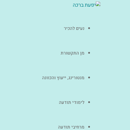
נעים להכיר
מן התקשורת
מנטורינג, ייעוץ והכוונה
לימודי תודעה
מרחיבי תודעה