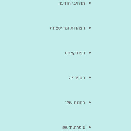
מרחיבי תודעה
הצהרות ומדיטציות
הפודקאסט
הספרייה
החנות שלי
0 פריטים
0
₪