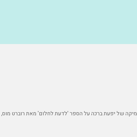
עמיקה של יפעת ברכה על הספר 'לדעת לחלום' מאת רוברט מוס,