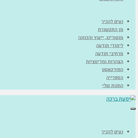
נעים להכיר
מן התקשורת
מנטורינג, ייעוץ והכוונה
לימודי תודעה
מרחיבי תודעה
הצהרות ומדיטציות
הפודקאסט
הספרייה
החנות שלי
תפריט
נעים להכיר