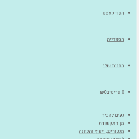
הפודקאסט
הספרייה
החנות שלי
0 פריטים
0
₪
נעים להכיר
מן התקשורת
מנטורינג, ייעוץ והכוונה