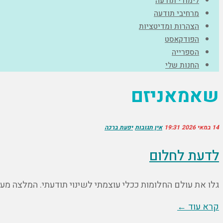
לימודי תודעה
מרחיבי תודעה
הצהרות ומדיטציות
הפודקאסט
הספרייה
החנות שלי
שאמאניזם
14 במאי 2026
19:31
אין תגובות
יפעת ברכה
לדעת לחלום
גלו את עולם החלומות ככלי עוצמתי לשינוי תודעתי. המלצה מ
קרא עוד ←