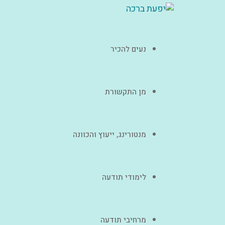
נעים להכיר
מן התקשורת
מנטורינג, ייעוץ והכוונה
לימודי תודעה
מרחיבי תודעה