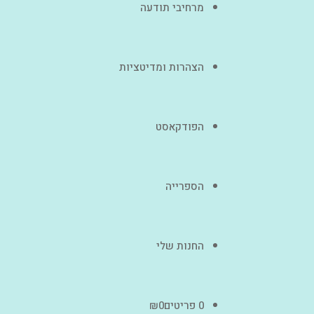
מרחיבי תודעה
הצהרות ומדיטציות
הפודקאסט
הספרייה
החנות שלי
0 פריטים
0
₪