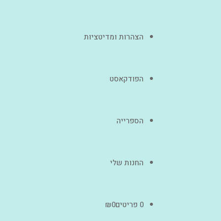
הצהרות ומדיטציות
הפודקאסט
הספרייה
החנות שלי
0 פריטים
0
₪