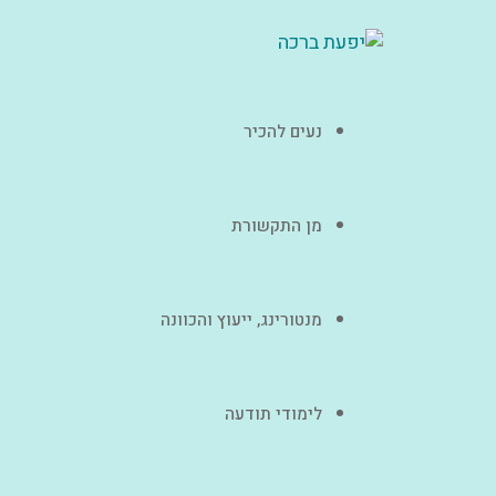
נעים להכיר
מן התקשורת
מנטורינג, ייעוץ והכוונה
לימודי תודעה