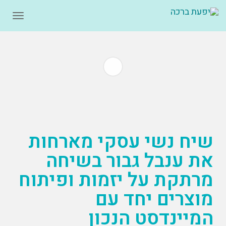
תפרי
שיח נשי עסקי מארחות
את ענבל גבור בשיחה
מרתקת על יזמות ופיתוח
מוצרים יחד עם
המיינדסט הנכון