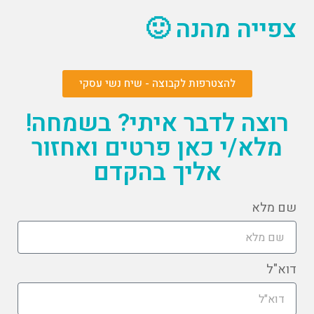
צפייה מהנה 🙂
להצטרפות לקבוצה - שיח נשי עסקי
רוצה לדבר איתי? בשמחה!
מלא/י כאן פרטים ואחזור
אליך בהקדם
שם מלא
דוא"ל