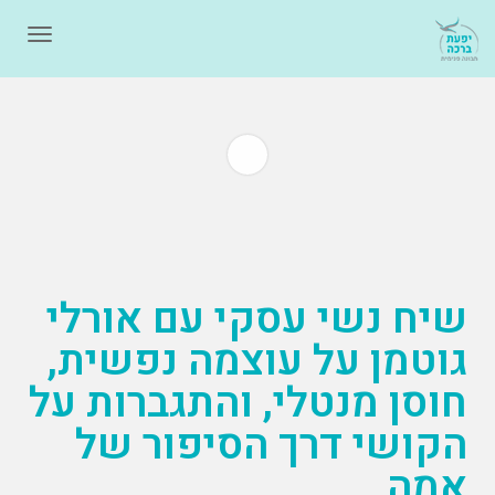
תפרי
שיח נשי עסקי עם אורלי
גוטמן על עוצמה נפשית,
חוסן מנטלי, והתגברות על
הקושי דרך הסיפור של
אמה