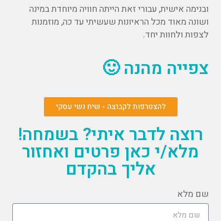
ובנימה אישית, עבורי זאת הייתה חוויה מיוחדת במינה
ושונה מאוד מכל הראיונות שעשיתי עד כה, מוזמנות
לצפות ולחוות יחד.
צפייה מהנה 🙂
להצטרפות לקבוצה - שיח נשי עסקי
רוצה לדבר איתי? בשמחה!
מלא/י כאן פרטים ואחזור
אליך בהקדם
שם מלא