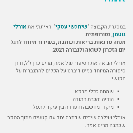
במסגרת הקבוצה "
שיח נשי עסקי
" ראיינתי את
אורלי
גוטמן
, נטורופתית
מנחה סדנאות בריאות וכותבת, בשידור מיוחד לרגל
יום הזכרון לשואה ולגבורה 2021.
אורלי הביאה את הסיפור של אמה, מרים כהן ז"ל, ודרך
סיפורה המיוחד במינו דיברנו על הכלים להתגברות על
הקושי:
שמחה ככלי מרפא
הודיה והכרת התודה
מיקוד מחשבה והפרדה בין עיקר לתפל
אורלי שילבה שירים שכתבה יחד עם קטעים מתוך הספר
שכתבה מרים אמה.