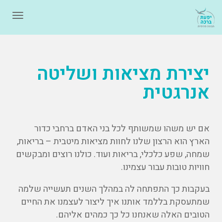
תפרי
יצירת מציאות ושליטה
אנרגטית
אם יש משהו שמשותף לכל בני האדם ברחבי כדור
הארץ הוא הרצון שלנו לחוות מציאות מיטבית – בריאות,
שמחה, שפע כלכלי, בריאות ועוד. כולנו רוצים ומבקשים
חוויות טובות עבור עצמינו.
בעקבות כך התפתחה לה במהלך השנים תעשייה שלמה
שמתעסקת בללמד אותנו איך ליצור לעצמנו את החיים
הטובים האלה שאנחנו כל כך כמהים אליהם.