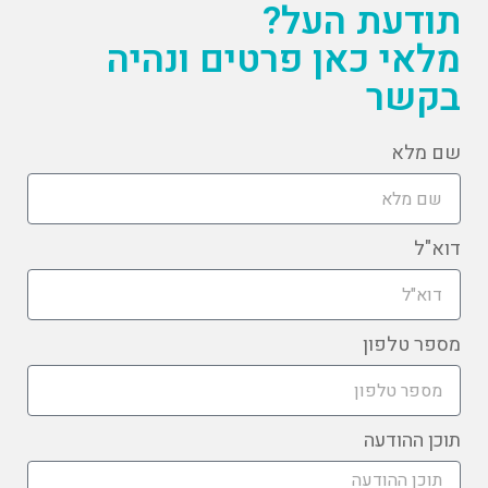
תודעת העל?
מלאי כאן פרטים ונהיה
בקשר
שם מלא
דוא"ל
מספר טלפון
תוכן ההודעה