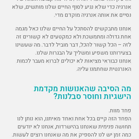
אנרגיה כדי שלא נגיע לסוף החיים שלנו מותשים, שלא
נסיים את אותה אנרגיה מוקדם מדי.
אנחנו מתבקשים להסתכל על החיים שלנו כאל מגמה
אחת גדולה ומתמשכת ולא כמקטעים לא קשורים זה
לזה – הכל קשור להכל, דבר מוביל לדבר. מה שעשינו
בצעירותנו משפיע ומשליך על הבגרות שלנו.
אנחנו כבוראי מציאות לא יכולים לברוא מעבר לכמות
האנרגטית שחתמנו עליה.
מה הסיבה שהאנושות מקדמת
הישגיות וחוסר סבלנות?
פחד מוות.
הפחד הזה קיים בכל אחת ואחד מאיתנו, הוא נותן לנו
תחושה פנימית שאנחנו בהישרדות, אנחנו לא יודעים
כמה זמן יש לנו להספיק את מה שאנחנו רוצים לעשות.