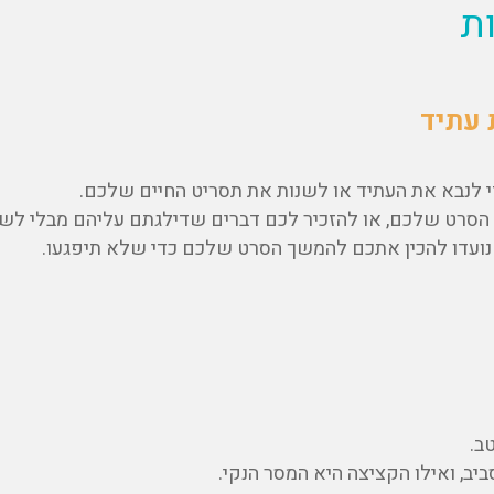
ת
 עתיד
י לנבא את העתיד או לשנות את תסריט החיים שלכם
.
 הסרט שלכם, או להזכיר לכם דברים שדילגתם עליהם מבלי לש
 שנועדו להכין אתכם להמשך הסרט שלכם כדי שלא תיפגעו.
ב.
ב, ואילו הקציצה היא המסר הנקי.