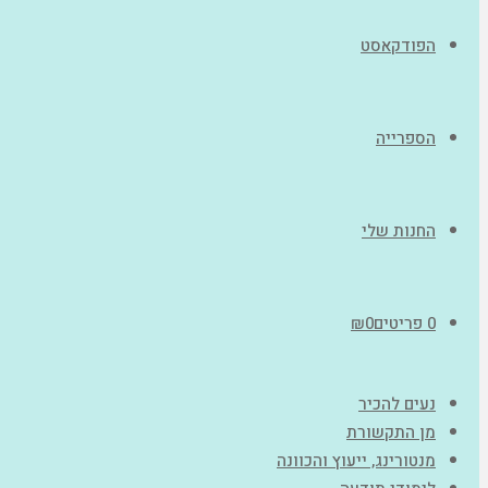
הפודקאסט
הספרייה
החנות שלי
0 פריטים
0
₪
נעים להכיר
מן התקשורת
מנטורינג, ייעוץ והכוונה