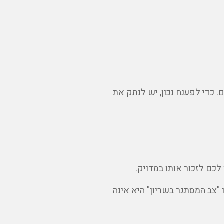
ם
. כדי לפענח נכון, יש לנתק את
כם לזכור אותו במדויק.
"צב המסתגר בשריון" היא אינה