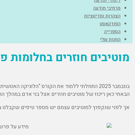
לימודי תודעה
מרחיבי תודעה
הצהרות ומדיטציות
הפודקאסט
הספרייה
החנות שלי
מוטיבים חוזרים בחלומות פ
בנובמבר 2025 התחלתי ללמוד את הקורס "הלוגיקה האנושית" אצל
הבאתי כאן ריכוז של מוטיבים חוזרים אצל בני אדם במהלך הח
אך לפני שנקפוץ למוטיבים עצמם יש מספר טיפים שקבלנו במסג