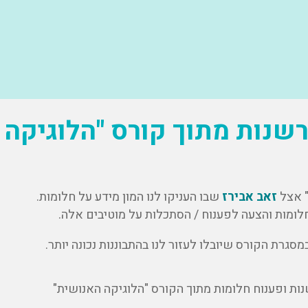
רשנות מתוך קורס "הלוגיקה 
זאב אבירז
שבו העניקו לנו המון מידע על חלומות.
לומות והצעה לפענוח / הסתכלות על מוטיבים אלה.
רת הקורס שיובלו לעזור לנו בהתבוננות נכונה יותר.