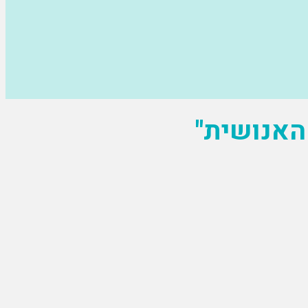
האנושית"