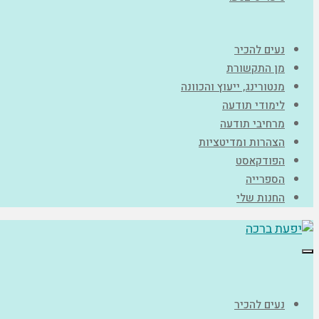
נעים להכיר
מן התקשורת
מנטורינג, ייעוץ והכוונה
לימודי תודעה
מרחיבי תודעה
הצהרות ומדיטציות
הפודקאסט
הספרייה
החנות שלי
תפריט
נעים להכיר