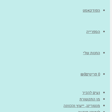
הפודקאסט
הספרייה
החנות שלי
0 פריטים
0
₪
נעים להכיר
מן התקשורת
מנטורינג, ייעוץ והכוונה