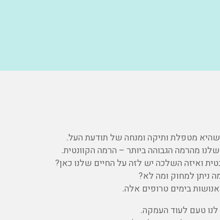
 שלנו מהרמה הגבוהה ביותר – הרמה הקוונטית.
טית ואיזה השלכה יש לזה על החיים שלנו כאן?
מה ניתן למחוק ומה לא?
האנושות בימים טרופים אלה.