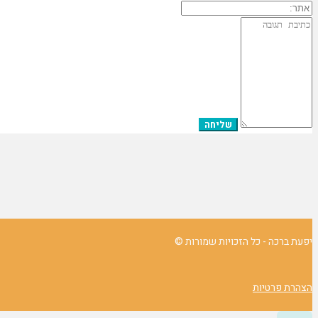
יפעת ברכה - כל הזכויות שמורות ©
הצהרת פרטיות