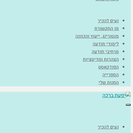
נעים להכיר
מן התקשורת
מנטורינג, ייעוץ והכוונה
לימודי תודעה
מרחיבי תודעה
הצהרות ומדיטציות
הפודקאסט
הספרייה
החנות שלי
תפריט
נעים להכיר