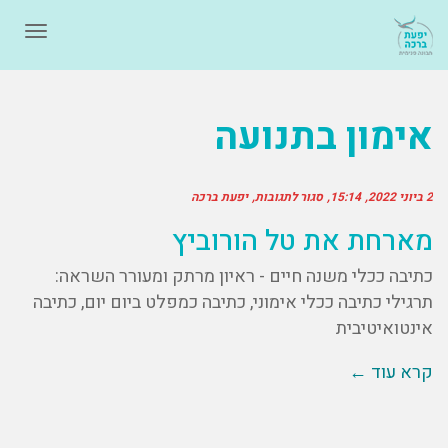
תפרי
אימון בתנועה
2 ביוני 2022
15:14
סגור לתגובות
יפעת ברכה
מארחת את טל הורוביץ
כתיבה ככלי משנה חיים - ראיון מרתק ומעורר השראה:
תרגילי כתיבה ככלי אימוני, כתיבה כמפלט ביום יום, כתיבה
אינטואיטיבית
קרא עוד ←