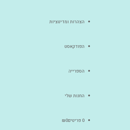
הצהרות ומדיטציות
הפודקאסט
הספרייה
החנות שלי
0 פריטים
0
₪