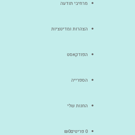
מרחיבי תודעה
הצהרות ומדיטציות
הפודקאסט
הספרייה
החנות שלי
0 פריטים
0
₪