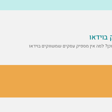
תוכן? למה אין מספיק עסקים שמשווקים בוידאו