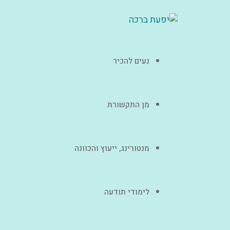
נעים להכיר
מן התקשורת
מנטורינג, ייעוץ והכוונה
לימודי תודעה