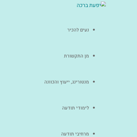
נעים להכיר
מן התקשורת
מנטורינג, ייעוץ והכוונה
לימודי תודעה
מרחיבי תודעה