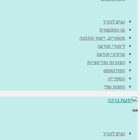
נעים להכיר
מן התקשורת
מנטורינג, ייעוץ והכוונה
לימודי תודעה
מרחיבי תודעה
הצהרות ומדיטציות
הפודקאסט
הספרייה
החנות שלי
תפריט
נעים להכיר