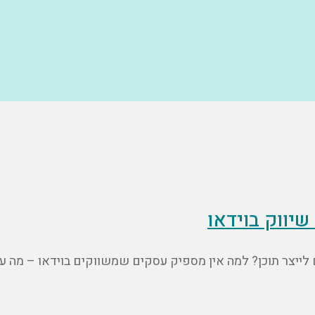
 לייצר תוכן? למה אין מספיק עסקים שמשווקים בוידאו – מה ע