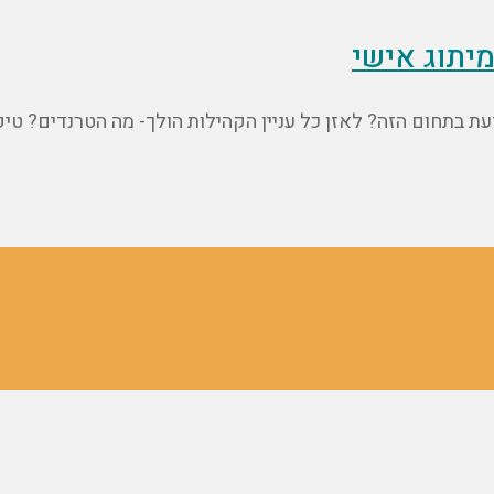
יתוג אישי
 בתחום הזה? לאזן כל עניין הקהילות הולך- מה הטרנדים? טיפ