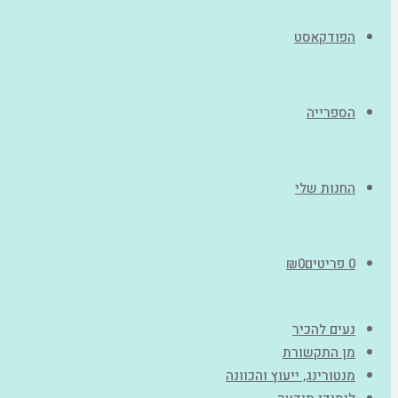
הפודקאסט
הספרייה
החנות שלי
0 פריטים
0
₪
נעים להכיר
מן התקשורת
מנטורינג, ייעוץ והכוונה