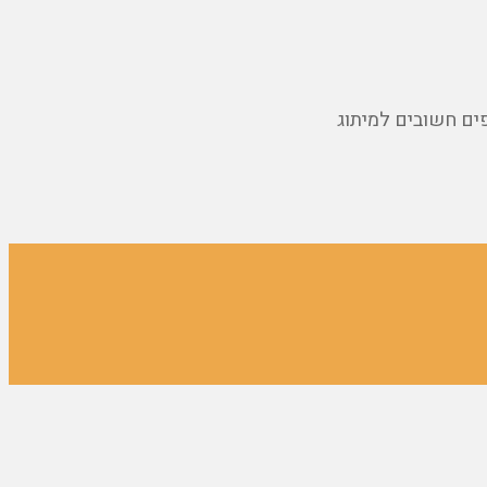
ים חשובים למיתוג