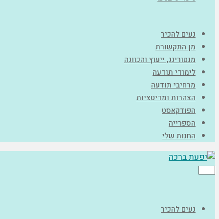
נעים להכיר
מן התקשורת
מנטורינג, ייעוץ והכוונה
לימודי תודעה
מרחיבי תודעה
הצהרות ומדיטציות
הפודקאסט
הספרייה
החנות שלי
תפריט
נעים להכיר