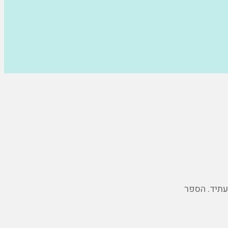
עתיד. הספר