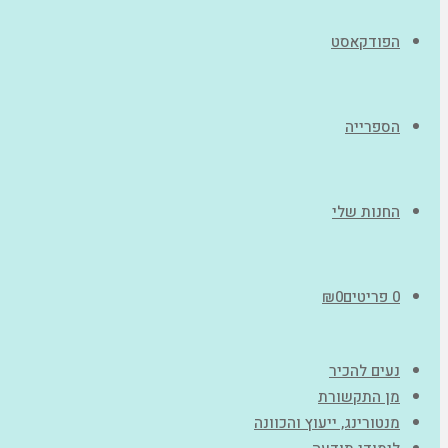
הפודקאסט
הספרייה
החנות שלי
0 פריטים
0
₪
נעים להכיר
מן התקשורת
מנטורינג, ייעוץ והכוונה