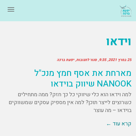
תפרי
וידאו
25 במרץ 2021
9:35
סגור לתגובות
יפעת ברכה
מארחת את אסף חמץ מנכ"ל
NANOOK שיווק בוידאו
למה וידאו הוא כלי שיווקי כל כך חזק? ממה מתחילים
כשרוצים לייצר תוכן? למה אין מספיק עסקים שמשווקים
בוידאו – מה עוצר
קרא עוד ←