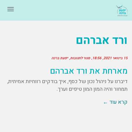
תפרי
ורד אברהם
15 בינואר 2021
18:56
סגור לתגובות
יפעת ברכה
מארחת את ורד אברהם
דיברנו על ניהול נכון של כסף, איך בודקים רווחיות אמיתית,
תמחור והיה המון המון טיפים וערך.
קרא עוד ←