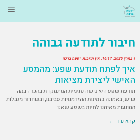
תפרי
חיבור לתודעה גבוהה
9 במרץ 2025
16:17
אין תגובות
יפעת ברכה
איך לפתח תודעת שפע: מהמסע
האישי ליצירת מציאות
תודעת שפע היא גישה פנימית המתמקדת בהכרה במה
שיש, באמונה בזמינות ההזדמנויות סביבנו, ובשחרור מגבלות
המונעות מאיתנו לחיות בשפע שאנו
קרא עוד ←