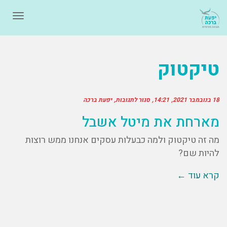
תפרי
טיקטוק
18 בנובמבר 2021
14:21
סגור לתגובות
יפעת ברכה
מארחת את מיטל אשבל
מה זה טיקטוק ולמה כבעלות עסקים אנחנו ממש רוצות
להיות שם?
קרא עוד ←