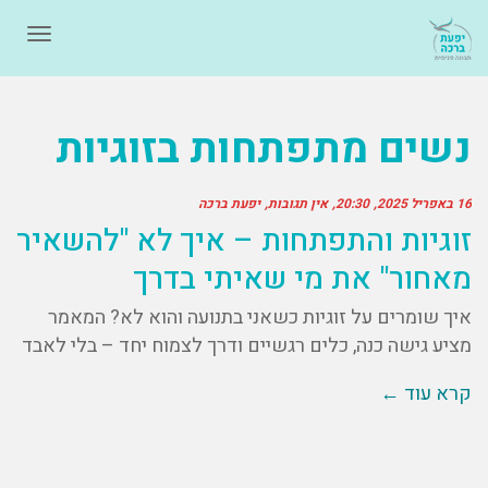
תפרי
נשים מתפתחות בזוגיות
16 באפריל 2025
20:30
אין תגובות
יפעת ברכה
זוגיות והתפתחות – איך לא "להשאיר
מאחור" את מי שאיתי בדרך
איך שומרים על זוגיות כשאני בתנועה והוא לא? המאמר
מציע גישה כנה, כלים רגשיים ודרך לצמוח יחד – בלי לאבד
קרא עוד ←