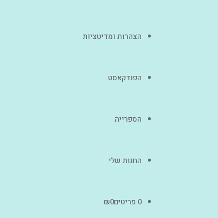
הצהרות ומדיטציות
הפודקאסט
הספרייה
החנות שלי
0 פריטים
0
₪