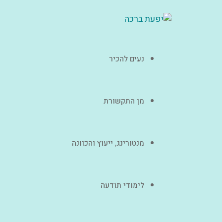
נעים להכיר
מן התקשורת
מנטורינג, ייעוץ והכוונה
לימודי תודעה