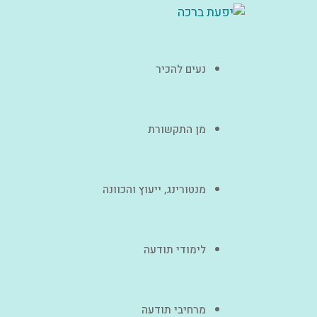
נעים להכיר
מן התקשורת
מנטורינג, ייעוץ והכוונה
לימודי תודעה
מרחיבי תודעה