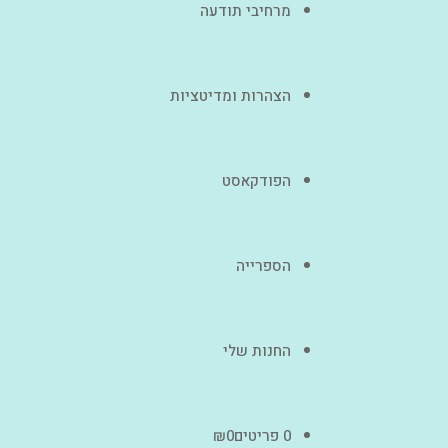
מרחיבי תודעה
הצהרות ומדיטציות
הפודקאסט
הספרייה
החנות שלי
0 פריטים
0
₪