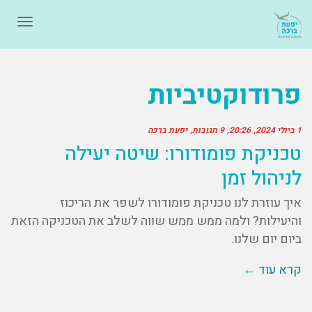
תפרי
פרודוקטיביות
1 ביולי 2024
20:26
9 תגובות
יפעת ברכה
טכניקת פומודורו: שיטה יעילה
לניהול זמן
איך עוזרת לנו טכניקת פומודורו לשפר את הריכוז
והיעילות? ולמה ממש ממש שווה לשלב את הטכניקה הזאת
ביום יום שלנו.
קרא עוד ←