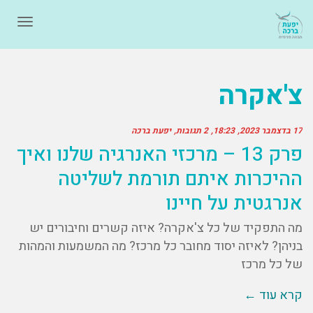
תפרי
צ'אקרה
17 בדצמבר 2023
18:23
2 תגובות
יפעת ברכה
פרק 13 – מרכזי האנרגיה שלנו ואיך
ההיכרות איתם תורמת לשליטה
אנרגטית על חיינו
מה התפקיד של כל צ'אקרה? איזה קשרים וחיבורים יש
בניהן? לאיזה יסוד מחובר כל מרכז? מה המשמעות והמהות
של כל מרכז
קרא עוד ←