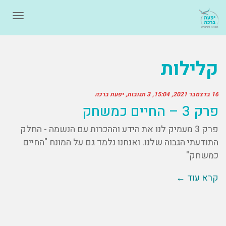
תפרי
קלילות
16 בדצמבר 2021
15:04
3 תגובות
יפעת ברכה
פרק 3 – החיים כמשחק
פרק 3 מעמיק לנו את הידע וההכרות עם הנשמה - החלק
התודעתי הגבוה שלנו. ואנחנו נלמד גם על המונח "החיים
כמשחק"
קרא עוד ←