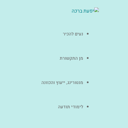
נעים להכיר
מן התקשורת
מנטורינג, ייעוץ והכוונה
לימודי תודעה