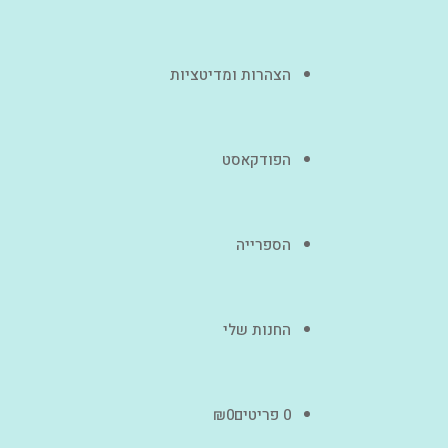
הצהרות ומדיטציות
הפודקאסט
הספרייה
החנות שלי
0 פריטים
0
₪