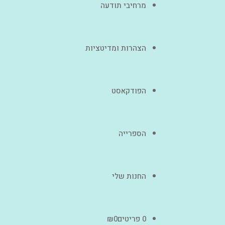
מרחיבי תודעה
הצהרות ומדיטציות
הפודקאסט
הספרייה
החנות שלי
0 פריטים
0
₪