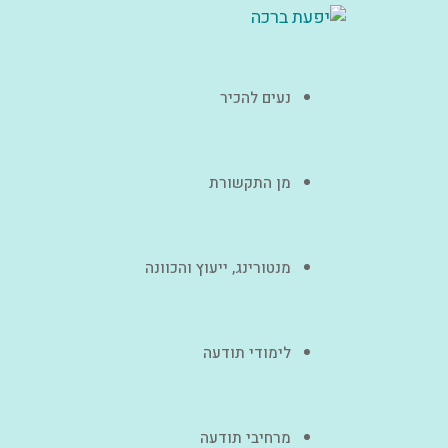
נעים להכיר
מן התקשורת
מנטורינג, ייעוץ והכוונה
לימודי תודעה
מרחיבי תודעה