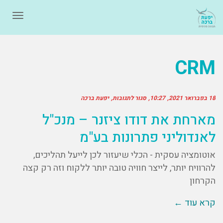
תפרי
CRM
18 בפברואר 2021
10:27
סגור לתגובות
יפעת ברכה
מארחת את דודו ציזנר – מנכ"ל
לאנדוליני פתרונות בע"מ
אוטומציה עסקית - הכלי שיעזור לכן לייעל תהליכים,
להרוויח יותר, לייצר חוויה טובה יותר ללקוח וזה רק קצה
הקרחון
קרא עוד ←