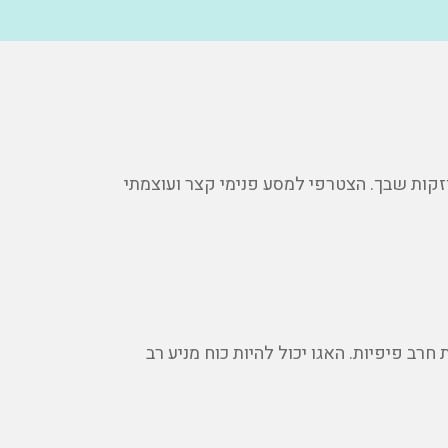
 מחודש לחוזקות שבך. הצטרפי למסע פנימי קצר ועוצמתי
רב פיפיות. האגו יכול להיות כוח מניע רב