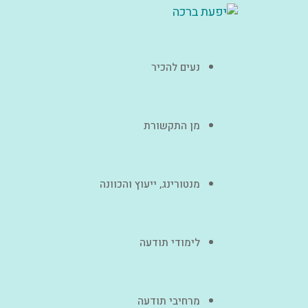
נעים להכיר
מן התקשורת
מנטורינג, ייעוץ והכוונה
לימודי תודעה
מרחיבי תודעה