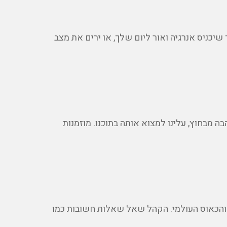
יכניס אנרגיה ואור ליום שלך, או ירים את מצב
 מבחוץ, עלינו למצוא אותה בתוכנו. מוזמנות
ה והכאוס העולמי. הקהל שאל שאלות חשובות כמו