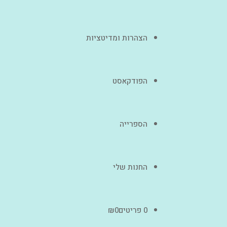
הצהרות ומדיטציות
הפודקאסט
הספרייה
החנות שלי
0 פריטים
0
₪