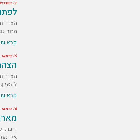
12 בפברואר 2021
לפתוח
הצהרות 
הרוח גם
קרא עו
19 בינואר 2021
הצהרו
הצהרות 
להאזין,
קרא עו
16 בינואר 2021
מארח
דיברנו 
איך מתמ