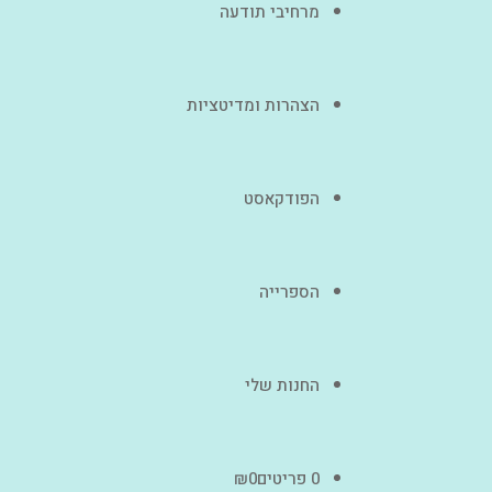
מרחיבי תודעה
הצהרות ומדיטציות
הפודקאסט
הספרייה
החנות שלי
0 פריטים
0
₪