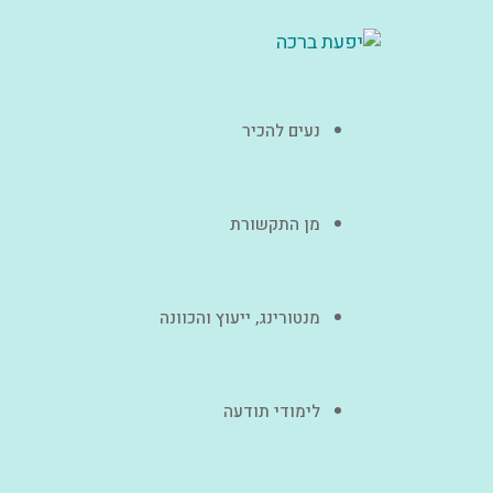
נעים להכיר
מן התקשורת
מנטורינג, ייעוץ והכוונה
לימודי תודעה