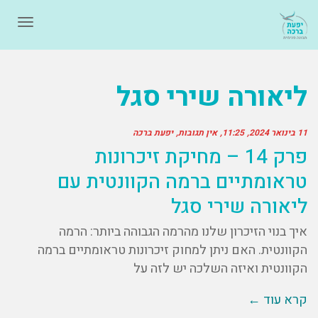
תפרי
ליאורה שירי סגל
11 בינואר 2024
11:25
אין תגובות
יפעת ברכה
פרק 14 – מחיקת זיכרונות
טראומתיים ברמה הקוונטית עם
ליאורה שירי סגל
איך בנוי הזיכרון שלנו מהרמה הגבוהה ביותר: הרמה
הקוונטית. האם ניתן למחוק זיכרונות טראומתיים ברמה
הקוונטית ואיזה השלכה יש לזה על
קרא עוד ←