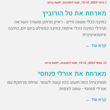
2 ביוני 2022
15:14
סגור לתגובות
יפעת ברכה
מארחת את טל הורוביץ
כתיבה ככלי משנה חיים - ראיון מרתק ומעורר השראה:
תרגילי כתיבה ככלי אימוני, כתיבה כמפלט ביום יום, כתיבה
אינטואיטיבית
קרא עוד ←
12 במאי 2022
15:12
סגור לתגובות
יפעת ברכה
מארחת את אורלי פנחסי
מוטיבציה! כמה חשוב ככה קשה לשמר. שיחה מרתקת עם
אורלי פנחסי - שווה לצפות.
קרא עוד ←