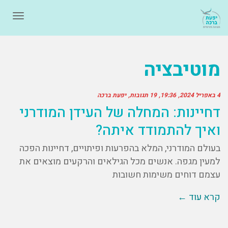
תפרי
מוטיבציה
4 באפריל 2024
19:36
19 תגובות
יפעת ברכה
דחיינות: המחלה של העידן המודרני
ואיך להתמודד איתה?
בעולם המודרני, המלא בהפרעות ופיתויים, דחיינות הפכה
למעין מגפה. אנשים מכל הגילאים והרקעים מוצאים את
עצמם דוחים משימות חשובות
קרא עוד ←